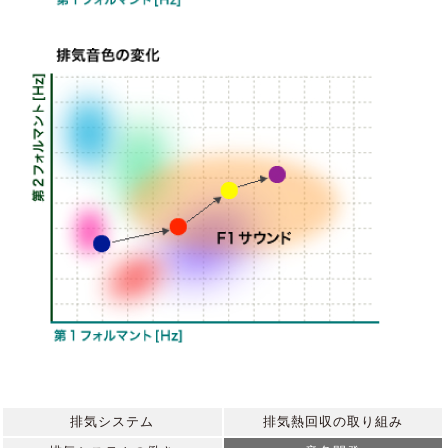
排気システム
排気熱回収の取り組み