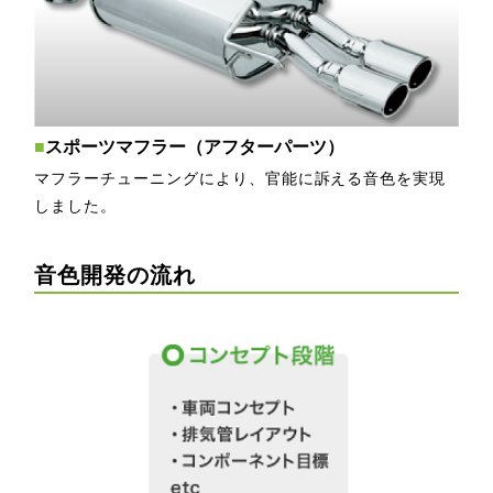
■
スポーツマフラー（アフターパーツ）
マフラーチューニングにより、官能に訴える音色を実現
しました。
音色開発の流れ