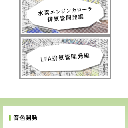
お問い合わせ
採用情報
JAPANESE
ENGLISH
音色開発