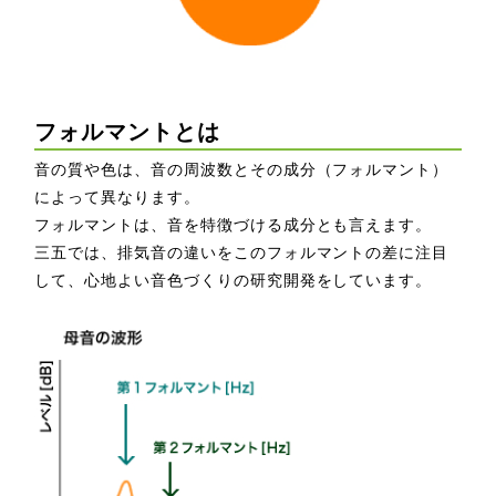
フォルマントとは
音の質や色は、音の周波数とその成分（フォルマント）
によって異なります。
フォルマントは、音を特徴づける成分とも言えます。
三五では、排気音の違いをこのフォルマントの差に注目
して、心地よい音色づくりの研究開発をしています。